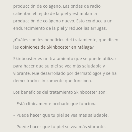
producción de colágeno. Las ondas de radio
calientan el tejido de la piel y estimulan la
producción de colágeno nuevo. Esto conduce a un
endurecimiento de la piel y reduce las arrugas.
¿Cuáles son los beneficios del tratamiento, que dicen
las
opiniones de Skinbooster en Málaga
?
Skinbooster es un tratamiento que se puede utilizar
para hacer que su piel se vea más saludable y
vibrante. Fue desarrollado por dermatólogos y se ha
demostrado clínicamente que funciona.
Los beneficios del tratamiento Skinbooster son:
– Está clínicamente probado que funciona
– Puede hacer que tu piel se vea más saludable.
– Puede hacer que tu piel se vea más vibrante.