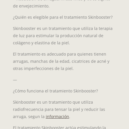
de envejecimiento.
¿Quién es elegible para el tratamiento Skinbooster?
Skinbooster es un tratamiento que utiliza la terapia
de luz para estimular la producción natural de
colágeno y elastina de la piel.
El tratamiento es adecuado para quienes tienen
arrugas, manchas de la edad, cicatrices de acné y
otras imperfecciones de la piel.
—
¿Cómo funciona el tratamiento Skinbooster?
Skinbooster es un tratamiento que utiliza
radiofrecuencia para tensar la piel y reducir las
arruga, segun la
información
.
El tratamiento Skinbooster actúa estimulando la