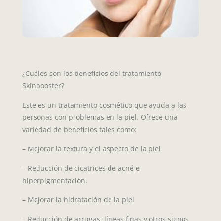
¿Cuáles son los beneficios del tratamiento
Skinbooster?
Este es un tratamiento cosmético que ayuda a las
personas con problemas en la piel. Ofrece una
variedad de beneficios tales como:
– Mejorar la textura y el aspecto de la piel
– Reducción de cicatrices de acné e
hiperpigmentación.
– Mejorar la hidratación de la piel
– Reducción de arrugas, líneas finas y otros signos