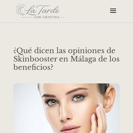
¿Qué dicen las opiniones de
Skinbooster en Málaga de los
beneficios?