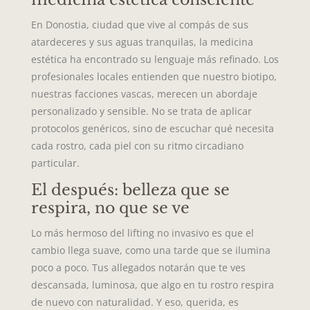
En Donostia, ciudad que vive al compás de sus
atardeceres y sus aguas tranquilas, la medicina
estética ha encontrado su lenguaje más refinado. Los
profesionales locales entienden que nuestro biotipo,
nuestras facciones vascas, merecen un abordaje
personalizado y sensible. No se trata de aplicar
protocolos genéricos, sino de escuchar qué necesita
cada rostro, cada piel con su ritmo circadiano
particular.
El después: belleza que se
respira, no que se ve
Lo más hermoso del lifting no invasivo es que el
cambio llega suave, como una tarde que se ilumina
poco a poco. Tus allegados notarán que te ves
descansada, luminosa, que algo en tu rostro respira
de nuevo con naturalidad. Y eso, querida, es