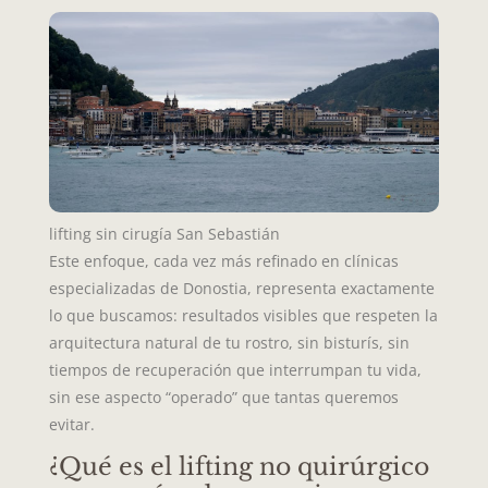
lifting sin cirugía San Sebastián
Este enfoque, cada vez más refinado en clínicas
especializadas de Donostia, representa exactamente
lo que buscamos: resultados visibles que respeten la
arquitectura natural de tu rostro, sin bisturís, sin
tiempos de recuperación que interrumpan tu vida,
sin ese aspecto “operado” que tantas queremos
evitar.
¿Qué es el lifting no quirúrgico