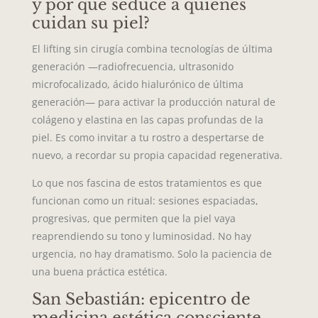
y por qué seduce a quienes
cuidan su piel?
El lifting sin cirugía combina tecnologías de última
generación —radiofrecuencia, ultrasonido
microfocalizado, ácido hialurónico de última
generación— para activar la producción natural de
colágeno y elastina en las capas profundas de la
piel. Es como invitar a tu rostro a despertarse de
nuevo, a recordar su propia capacidad regenerativa.
Lo que nos fascina de estos tratamientos es que
funcionan como un ritual: sesiones espaciadas,
progresivas, que permiten que la piel vaya
reaprendiendo su tono y luminosidad. No hay
urgencia, no hay dramatismo. Solo la paciencia de
una buena práctica estética.
San Sebastián: epicentro de
medicina estética consciente