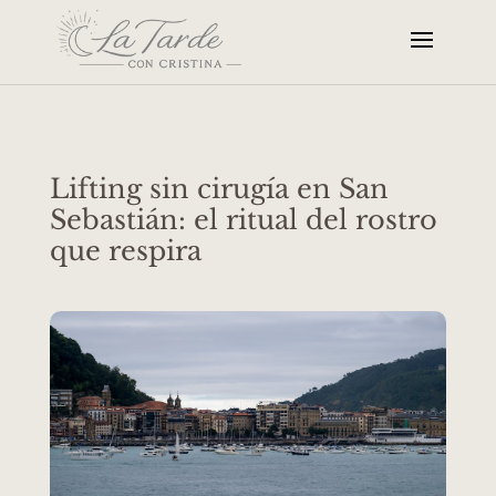
Lifting sin cirugía en San
Sebastián: el ritual del rostro
que respira