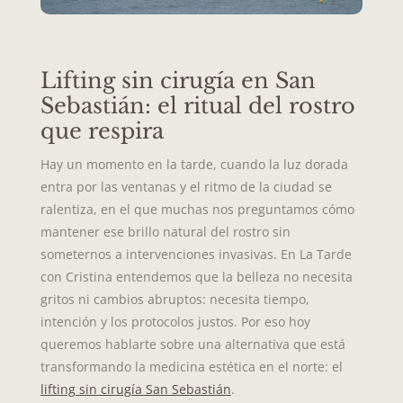
Lifting sin cirugía en San
Sebastián: el ritual del rostro
que respira
Hay un momento en la tarde, cuando la luz dorada
entra por las ventanas y el ritmo de la ciudad se
ralentiza, en el que muchas nos preguntamos cómo
mantener ese brillo natural del rostro sin
someternos a intervenciones invasivas. En La Tarde
con Cristina entendemos que la belleza no necesita
gritos ni cambios abruptos: necesita tiempo,
intención y los protocolos justos. Por eso hoy
queremos hablarte sobre una alternativa que está
transformando la medicina estética en el norte: el
lifting sin cirugía San Sebastián
.