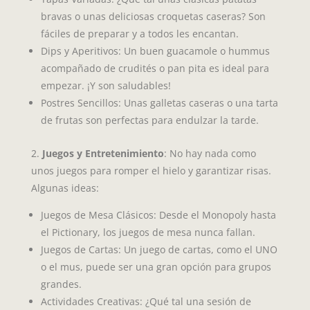
bravas o unas deliciosas croquetas caseras? Son
fáciles de preparar y a todos les encantan.
Dips y Aperitivos: Un buen guacamole o hummus
acompañado de crudités o pan pita es ideal para
empezar. ¡Y son saludables!
Postres Sencillos: Unas galletas caseras o una tarta
de frutas son perfectas para endulzar la tarde.
2.
Juegos y Entretenimiento
: No hay nada como
unos juegos para romper el hielo y garantizar risas.
Algunas ideas:
Juegos de Mesa Clásicos: Desde el Monopoly hasta
el Pictionary, los juegos de mesa nunca fallan.
Juegos de Cartas: Un juego de cartas, como el UNO
o el mus, puede ser una gran opción para grupos
grandes.
Actividades Creativas: ¿Qué tal una sesión de