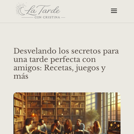
Desvelando los secretos para
una tarde perfecta con
amigos: Recetas, juegos y
más