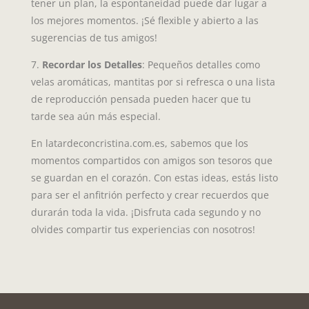
tener un plan, la espontaneidad puede dar lugar a
los mejores momentos. ¡Sé flexible y abierto a las
sugerencias de tus amigos!
7.
Recordar los Detalles
: Pequeños detalles como
velas aromáticas, mantitas por si refresca o una lista
de reproducción pensada pueden hacer que tu
tarde sea aún más especial.
En latardeconcristina.com.es, sabemos que los
momentos compartidos con amigos son tesoros que
se guardan en el corazón. Con estas ideas, estás listo
para ser el anfitrión perfecto y crear recuerdos que
durarán toda la vida. ¡Disfruta cada segundo y no
olvides compartir tus experiencias con nosotros!