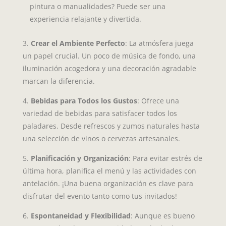
pintura o manualidades? Puede ser una
experiencia relajante y divertida.
3.
Crear el Ambiente Perfecto
: La atmósfera juega
un papel crucial. Un poco de música de fondo, una
iluminación acogedora y una decoración agradable
marcan la diferencia.
4.
Bebidas para Todos los Gustos
: Ofrece una
variedad de bebidas para satisfacer todos los
paladares. Desde refrescos y zumos naturales hasta
una selección de vinos o cervezas artesanales.
5.
Planificación y Organización
: Para evitar estrés de
última hora, planifica el menú y las actividades con
antelación. ¡Una buena organización es clave para
disfrutar del evento tanto como tus invitados!
6.
Espontaneidad y Flexibilidad
: Aunque es bueno