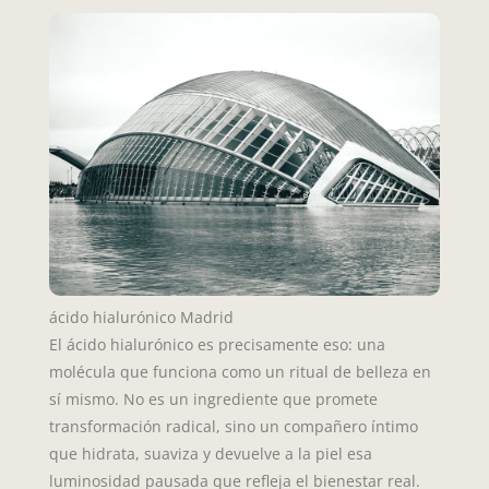
ácido hialurónico Madrid
El ácido hialurónico es precisamente eso: una
molécula que funciona como un ritual de belleza en
sí mismo. No es un ingrediente que promete
transformación radical, sino un compañero íntimo
que hidrata, suaviza y devuelve a la piel esa
luminosidad pausada que refleja el bienestar real.