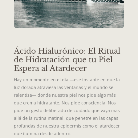
Ácido Hialurónico: El Ritual
de Hidratación que tu Piel
Espera al Atardecer
Hay un momento en el día —ese instante en que la
luz dorada atraviesa las ventanas y el mundo se
ralentiza— donde nuestra piel nos pide algo más
que crema hidratante. Nos pide consciencia. Nos
pide un gesto deliberado de cuidado que vaya más
allá de la rutina matinal, que penetre en las capas
profundas de nuestra epidermis como el atardecer
que ilumina desde adentro.