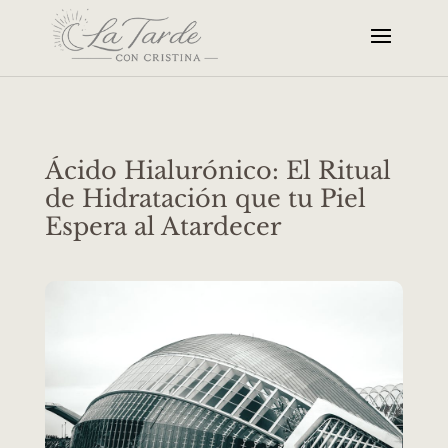
Ácido Hialurónico: El Ritual
de Hidratación que tu Piel
Espera al Atardecer