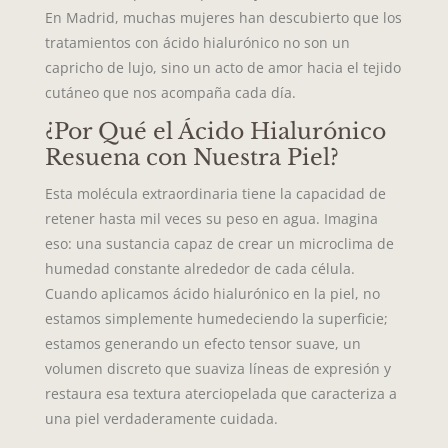
En Madrid, muchas mujeres han descubierto que los
tratamientos con ácido hialurónico no son un
capricho de lujo, sino un acto de amor hacia el tejido
cutáneo que nos acompaña cada día.
¿Por Qué el Ácido Hialurónico
Resuena con Nuestra Piel?
Esta molécula extraordinaria tiene la capacidad de
retener hasta mil veces su peso en agua. Imagina
eso: una sustancia capaz de crear un microclima de
humedad constante alrededor de cada célula.
Cuando aplicamos ácido hialurónico en la piel, no
estamos simplemente humedeciendo la superficie;
estamos generando un efecto tensor suave, un
volumen discreto que suaviza líneas de expresión y
restaura esa textura aterciopelada que caracteriza a
una piel verdaderamente cuidada.