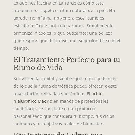
Lo que nos fascina en La Tarde es cómo este
tratamiento respeta el ritmo natural de la piel. No
agrede, no inflama, no genera esos “cambios
estridentes” que tanto rechazamos. Simplemente,
armoniza. Y eso es lo que buscamos: una belleza
que respire, que descanse, que se profundice con el
tiempo.
El Tratamiento Perfecto para tu
Ritmo de Vida
Si vives en la capital y sientes que tu piel pide más
de lo que la rutina doméstica puede ofrecer, existe
una solución refinada esperándote. El
ácido
hialurónico Madrid
en manos de profesionales
cualificados se convierte en un protocolo
personalizado que considera tu biotipo, tus ciclos
cutáneos y tus objetivos reales de bienestar.